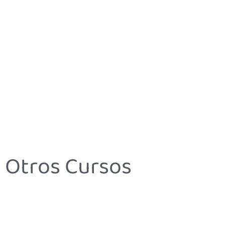
Otros Cursos