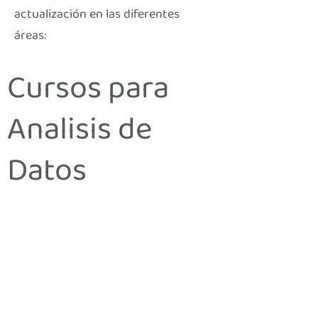
actualización en las diferentes
áreas:
Cursos para
Analisis de
Datos