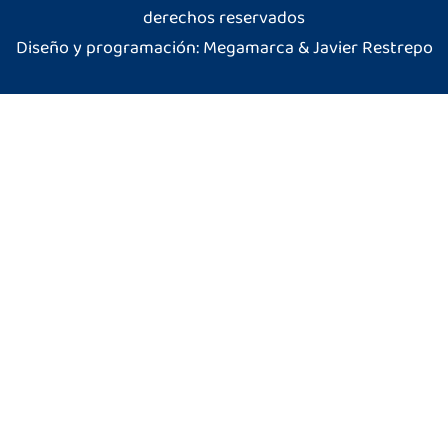
derechos reservados
Diseño y programación: Megamarca & Javier Restrepo