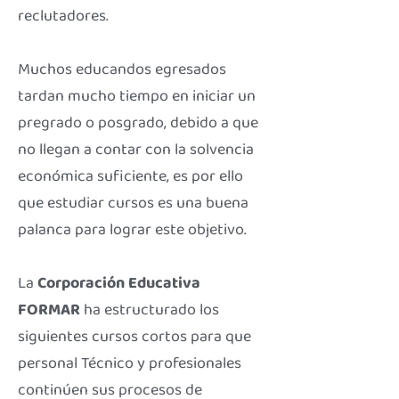
reclutadores.
Muchos educandos egresados
tardan mucho tiempo en iniciar un
pregrado o posgrado, debido a que
no llegan a contar con la solvencia
económica suficiente, es por ello
que estudiar cursos es una buena
palanca para lograr este objetivo.
La
Corporación Educativa
FORMAR
ha estructurado los
siguientes cursos cortos para que
personal Técnico y profesionales
continúen sus procesos de