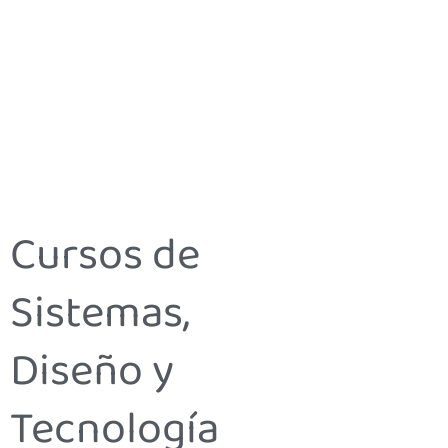
Cursos de
Sistemas,
Diseño y
Tecnología