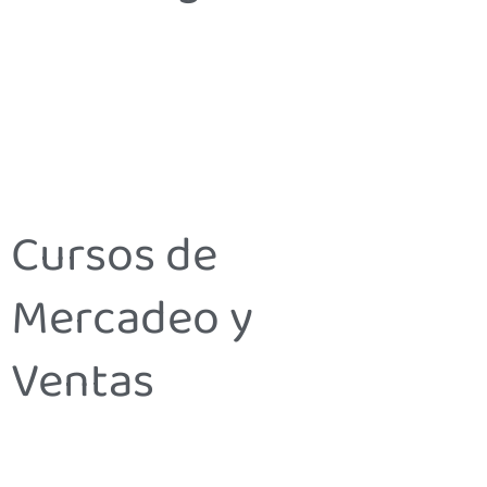
Cursos de
Mercadeo y
Ventas