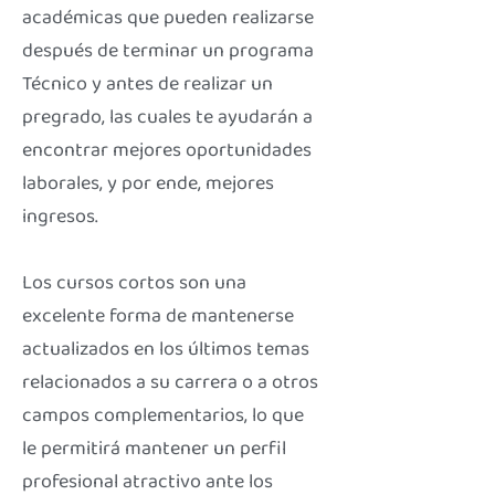
académicas que pueden realizarse
después de terminar un programa
Técnico y antes de realizar un
pregrado, las cuales te ayudarán a
encontrar mejores oportunidades
laborales, y por ende, mejores
ingresos.
Los cursos cortos son una
excelente forma de mantenerse
actualizados en los últimos temas
relacionados a su carrera o a otros
campos complementarios, lo que
le permitirá mantener un perfil
profesional atractivo ante los