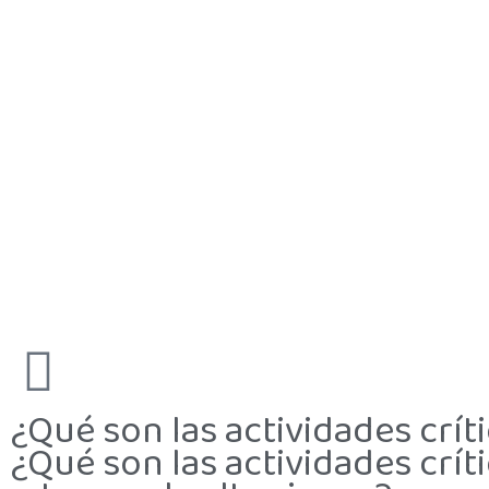
¿Qué son las actividades críti
¿Qué son las actividades crít