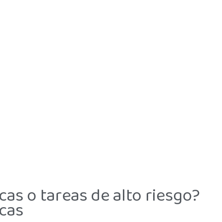
cas o tareas de alto riesgo?
icas