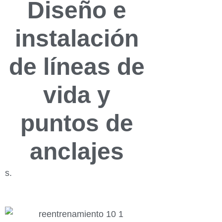
Diseño e
instalación
de líneas de
vida y
puntos de
anclajes
s.