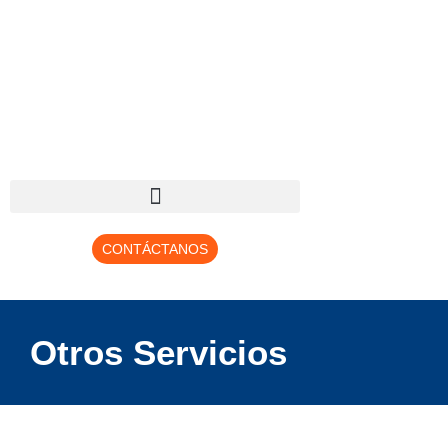
CONTÁCTANOS
Otros Servicios