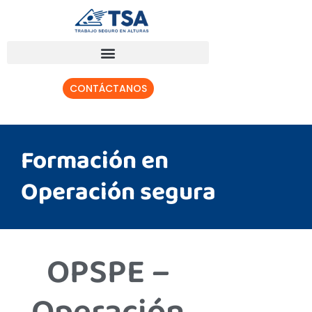
CONTÁCTANOS
Formación en
Operación segura
OPSPE –