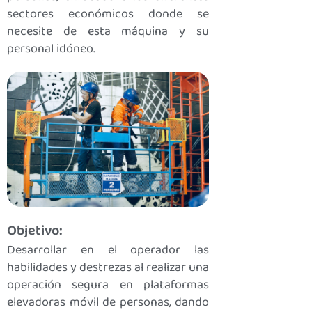
sectores económicos donde se
necesite de esta máquina y su
personal idóneo.
Objetivo:
Desarrollar en el operador las
habilidades y destrezas al realizar una
operación segura en plataformas
elevadoras móvil de personas, dando