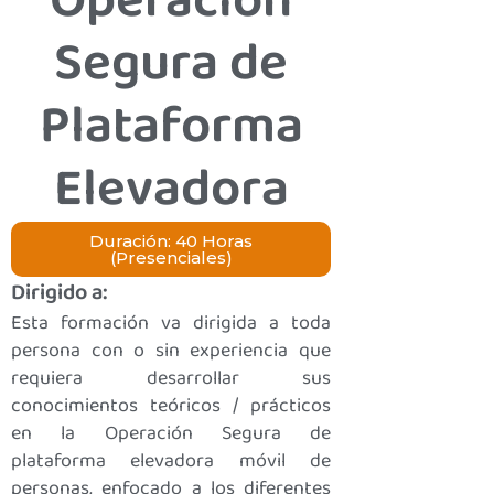
Operación
Segura de
Plataforma
Elevadora
Duración: 40 Horas
(Presenciales)
Dirigido a:
Esta formación va dirigida a toda
persona con o sin experiencia que
requiera desarrollar sus
conocimientos teóricos / prácticos
en la Operación Segura de
plataforma elevadora móvil de
personas, enfocado a los diferentes