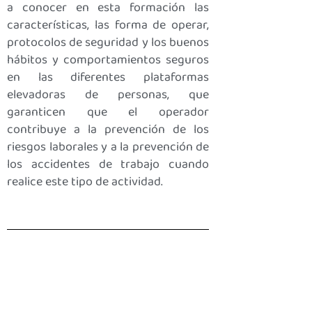
a conocer en esta formación las
características, las forma de operar,
protocolos de seguridad y los buenos
hábitos y comportamientos seguros
en las diferentes plataformas
elevadoras de personas, que
garanticen que el operador
contribuye a la prevención de los
riesgos laborales y a la prevención de
los accidentes de trabajo cuando
realice este tipo de actividad.