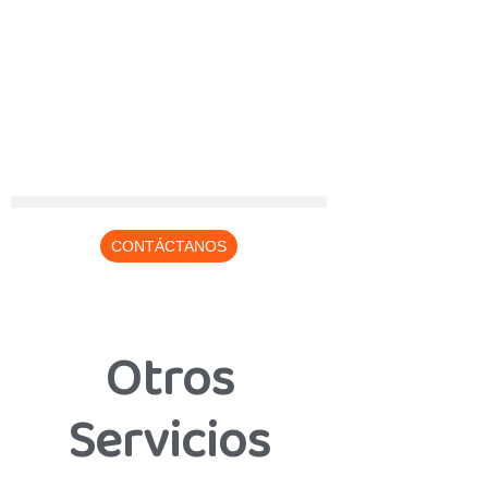
CONTÁCTANOS
Otros
Servicios