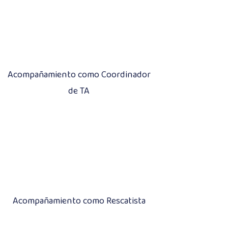
Acompañamiento como Coordinador
de TA
Acompañamiento como Rescatista