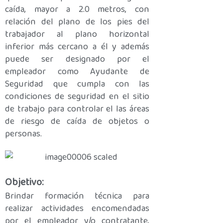
caída, mayor a 2.0 metros, con
relación del plano de los pies del
trabajador al plano horizontal
inferior más cercano a él y además
puede ser designado por el
empleador como Ayudante de
Seguridad que cumpla con las
condiciones de seguridad en el sitio
de trabajo para controlar el las áreas
de riesgo de caída de objetos o
personas.
Objetivo:
Brindar formación técnica para
realizar actividades encomendadas
por el empleador y/o contratante,