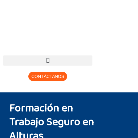
CONTÁCTANOS
Formación en
Trabajo Seguro en
Alturas