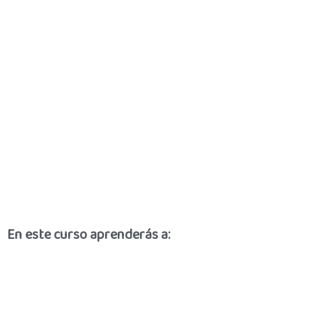
En este curso aprenderás a: