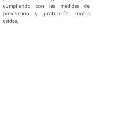
cumpliendo con las medidas de
prevención y protección contra
caídas.