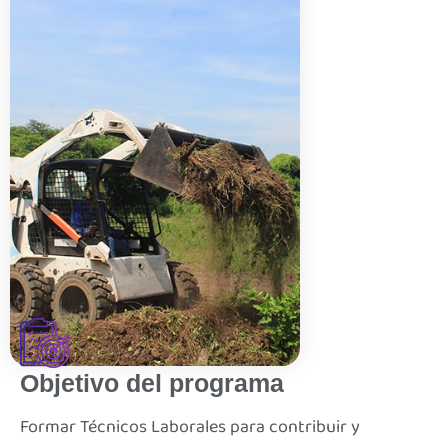
Objetivo del programa
Formar Técnicos Laborales para contribuir y