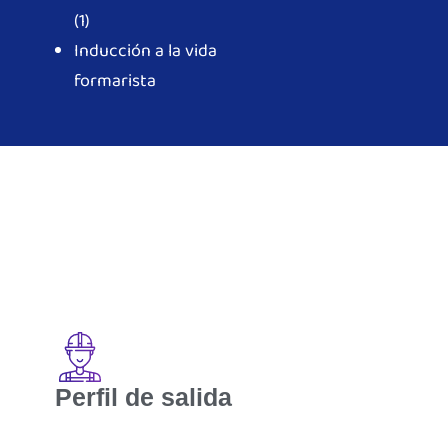
(1)
Inducción a la vida
formarista
Perfil de salida