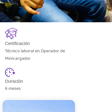
Certificación
Técnico laboral en Operador de
Minicargador
Duración
6 meses