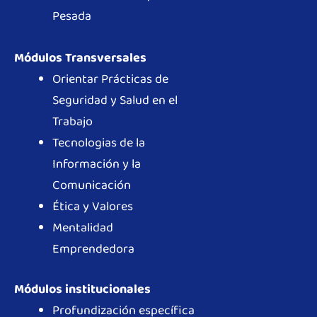
Pesada
Módulos Transversales
Orientar Prácticas de
Seguridad y Salud en el
Trabajo
Tecnologias de la
Información y la
Comunicación
Ética y Valores
Mentalidad
Emprendedora
Módulos institucionales
Profundización específica