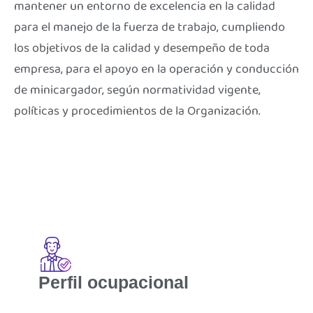
mantener un entorno de excelencia en la calidad
para el manejo de la fuerza de trabajo, cumpliendo
los objetivos de la calidad y desempeño de toda
empresa, para el apoyo en la operación y conducción
de minicargador, según normatividad vigente,
políticas y procedimientos de la Organización.
Perfil ocupacional