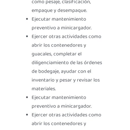
como pesaje, clasificación,
empaque y desempaque.
Ejecutar mantenimiento
preventivo a minicargador.
Ejercer otras actividades como
abrir los contenedores y
guacales, completar el
diligenciamiento de las órdenes
de bodegaje, ayudar con el
inventario y pesar y revisar los
materiales.
Ejecutar mantenimiento
preventivo a minicargador.
Ejercer otras actividades como
abrir los contenedores y