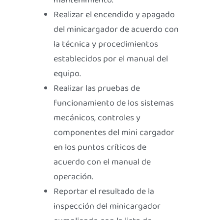
mantenimiento.
Realizar el encendido y apagado
del minicargador de acuerdo con
la técnica y procedimientos
establecidos por el manual del
equipo.
Realizar las pruebas de
funcionamiento de los sistemas
mecánicos, controles y
componentes del mini cargador
en los puntos críticos de
acuerdo con el manual de
operación.
Reportar el resultado de la
inspección del minicargador