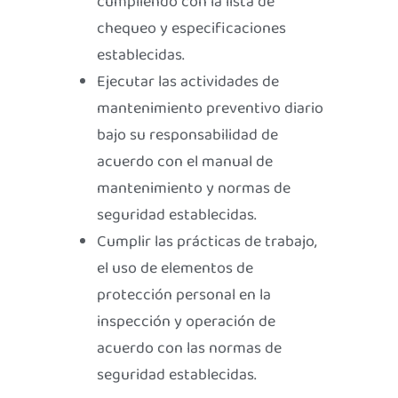
cumpliendo con la lista de
chequeo y especificaciones
establecidas.
Ejecutar las actividades de
mantenimiento preventivo diario
bajo su responsabilidad de
acuerdo con el manual de
mantenimiento y normas de
seguridad establecidas.
Cumplir las prácticas de trabajo,
el uso de elementos de
protección personal en la
inspección y operación de
acuerdo con las normas de
seguridad establecidas.