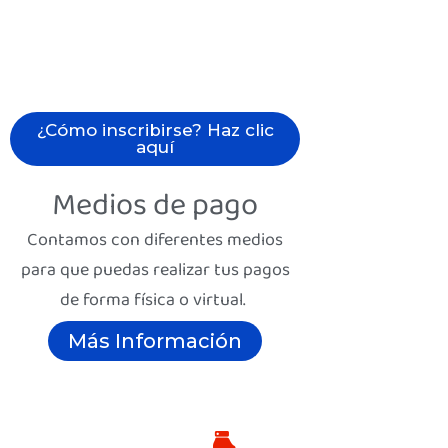
¿Cómo inscribirse? Haz clic
aquí
Medios de pago
Contamos con diferentes medios
para que puedas realizar tus pagos
de forma física o virtual.
Más Información