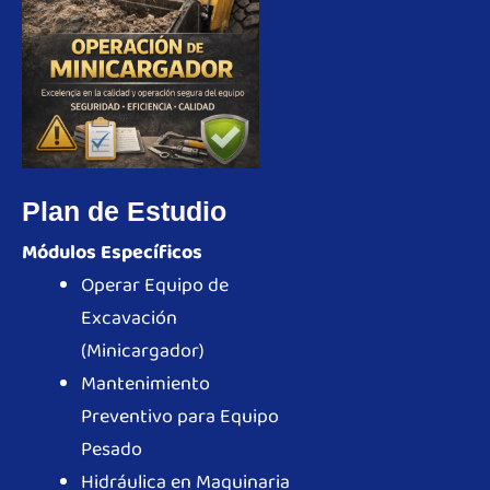
Plan de Estudio
Módulos Específicos
Operar Equipo de
Excavación
(Minicargador)
Mantenimiento
Preventivo para Equipo
Pesado
Hidráulica en Maquinaria