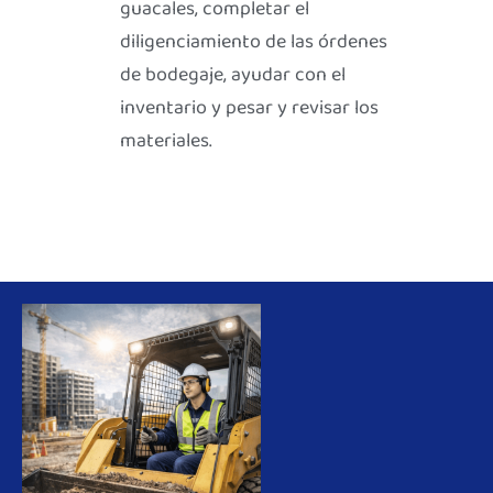
guacales, completar el
diligenciamiento de las órdenes
de bodegaje, ayudar con el
inventario y pesar y revisar los
materiales.