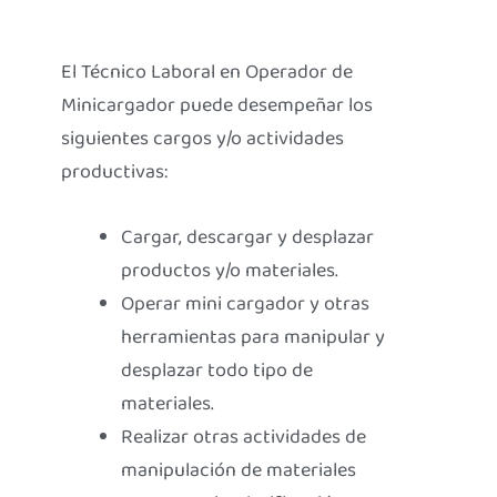
El Técnico Laboral en Operador de
Minicargador puede desempeñar los
siguientes cargos y/o actividades
productivas:
Cargar, descargar y desplazar
productos y/o materiales.
Operar mini cargador y otras
herramientas para manipular y
desplazar todo tipo de
materiales.
Realizar otras actividades de
manipulación de materiales