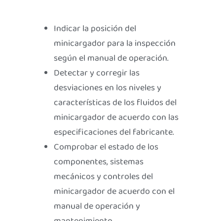
Indicar la posición del
minicargador para la inspección
según el manual de operación.
Detectar y corregir las
desviaciones en los niveles y
características de los fluidos del
minicargador de acuerdo con las
especificaciones del fabricante.
Comprobar el estado de los
componentes, sistemas
mecánicos y controles del
minicargador de acuerdo con el
manual de operación y