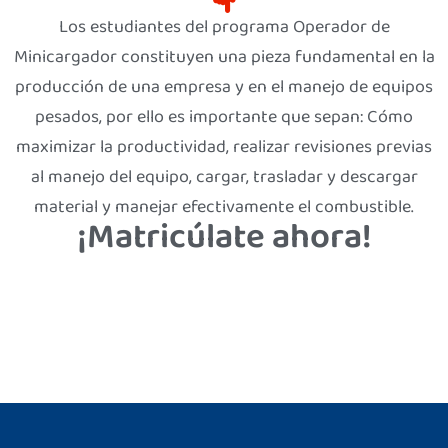
Los estudiantes del programa Operador de
Minicargador constituyen una pieza fundamental en la
producción de una empresa y en el manejo de equipos
pesados, por ello es importante que sepan: Cómo
maximizar la productividad, realizar revisiones previas
al manejo del equipo, cargar, trasladar y descargar
material y manejar efectivamente el combustible.
¡Matricúlate ahora!