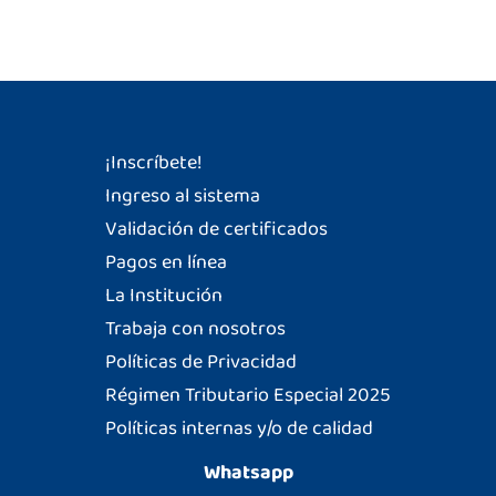
¡Inscríbete!
Ingreso al sistema
Validación de certificados
Pagos en línea
La Institución
Trabaja con nosotros
Políticas de Privacidad
Régimen Tributario Especial 2025
Políticas internas y/o de calidad
Whatsapp