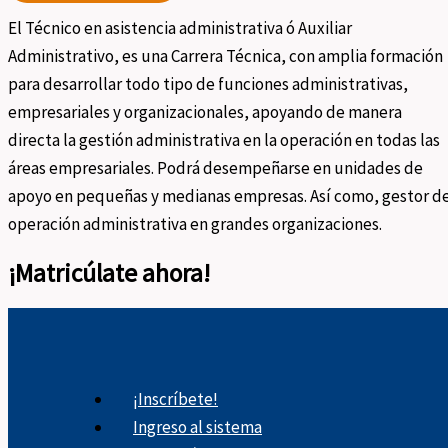
El Técnico en asistencia administrativa ó Auxiliar
Administrativo, es una Carrera Técnica, con amplia formación
para desarrollar todo tipo de funciones administrativas,
empresariales y organizacionales, apoyando de manera
directa la gestión administrativa en la operación en todas las
áreas empresariales. Podrá desempeñarse en unidades de
apoyo en pequeñas y medianas empresas. Así como, gestor d
operación administrativa en grandes organizaciones.
¡Matricúlate ahora!
¡Inscríbete!
Ingreso al sistema