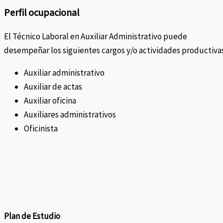
Perfil ocupacional
El Técnico Laboral en Auxiliar Administrativo puede
desempeñar los siguientes cargos y/o actividades productivas
Auxiliar administrativo
Auxiliar de actas
Auxiliar oficina
Auxiliares administrativos
Oficinista
Plan de Estudio