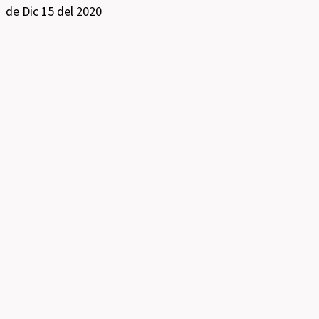
de Dic
15 del 2020