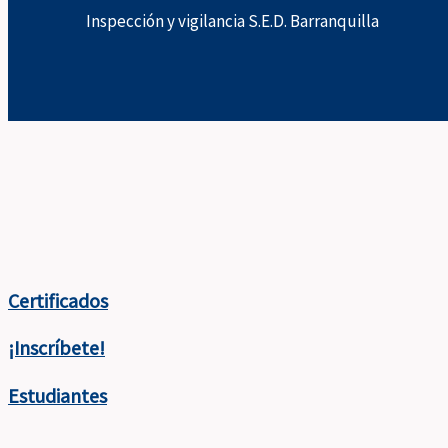
Inspección y vigilancia S.E.D. Barranquilla
Certificados
¡Inscríbete!
Estudiantes