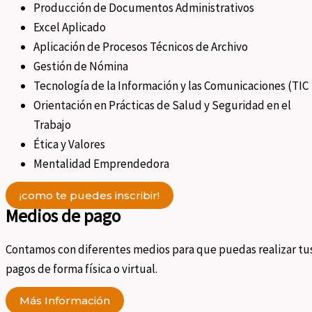
Producción de Documentos Administrativos
Excel Aplicado
Aplicación de Procesos Técnicos de Archivo
Gestión de Nómina
Tecnología de la Información y las Comunicaciones (TIC
Orientación en Prácticas de Salud y Seguridad en el
Trabajo
Ética y Valores
Mentalidad Emprendedora
¡como te puedes inscribir!
Medios de pago
Contamos con diferentes medios para que puedas realizar tu
pagos de forma física o virtual.
Más Información