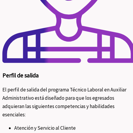
Perfil de salida
El perfil de salida del programa Técnico Laboral en Auxiliar
Administrativo está diseñado para que los egresados
adquieran las siguientes competencias y habilidades
esenciales:
Atención y Servicio al Cliente