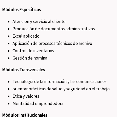
Módulos Específicos
Atención y servicio al cliente
Producción de documentos administrativos
Excel aplicado
Aplicación de procesos técnicos de archivo
Control de inventarios
Gestión de nómina
Módulos Transversales
Tecnología de la información y las comunicaciones
orientar prácticas de salud y seguridad en el trabajo.
Ética y valores
Mentalidad emprendedora
Módulos institucionales