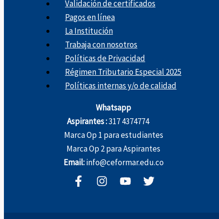
Validación de certificados
Pagos en línea
La Institución
Trabaja con nosotros
Políticas de Privacidad
Régimen Tributario Especial 2025
Políticas internas y/o de calidad
Whatsapp
Aspirantes :
317 4374774
Marca Op 1 para estudiantes
Marca Op 2 para Aspirantes
Email:
info@ceformar.edu.co