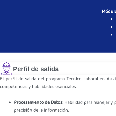
Módulo
Perfil de salida
El perfil de salida del programa Técnico Laboral en Aux
competencias y habilidades esenciales.
Procesamiento de Datos:
Habilidad para manejar y 
precisión de la información.