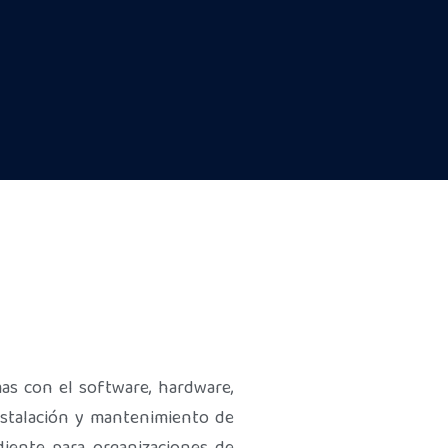
mas con el software, hardware,
instalación y mantenimiento de