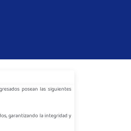
egresados posean las siguientes
os, garantizando la integridad y