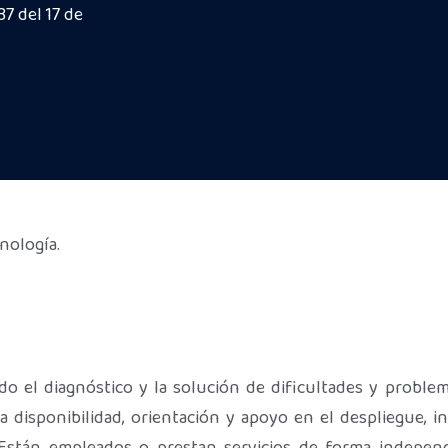
7 del 17 de
nología.
do el diagnóstico y la solución de dificultades y proble
 la disponibilidad, orientación y apoyo en el despliegue, 