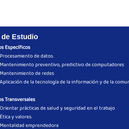
 de Estudio
s Específicos
Procesamiento de datos.
Mantenimiento preventivo, predictivo de computadores
Mantenimiento de redes
Aplicación de la tecnología de la información y de la comu
s Transversales
Orientar prácticas de salud y seguridad en el trabajo
Ética y valores.
Mentalidad emprendedora