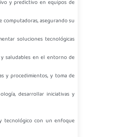
ivo y predictivo en equipos de
 de computadoras, asegurando su
entar soluciones tecnológicas
 y saludables en el entorno de
as y procedimientos, y toma de
gía, desarrollar iniciativas y
o y tecnológico con un enfoque