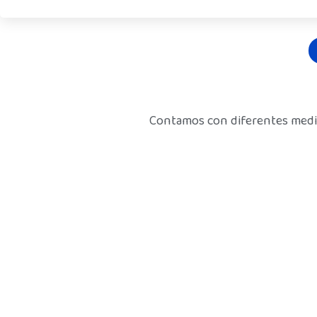
Contamos con diferentes medios