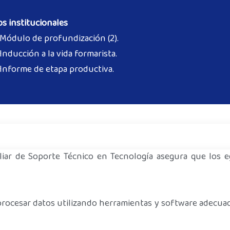
s institucionales
Módulo de profundización (2).
Inducción a la vida formarista.
Informe de etapa productiva.
iliar de Soporte Técnico en Tecnología asegura que los 
procesar datos utilizando herramientas y software adecuad