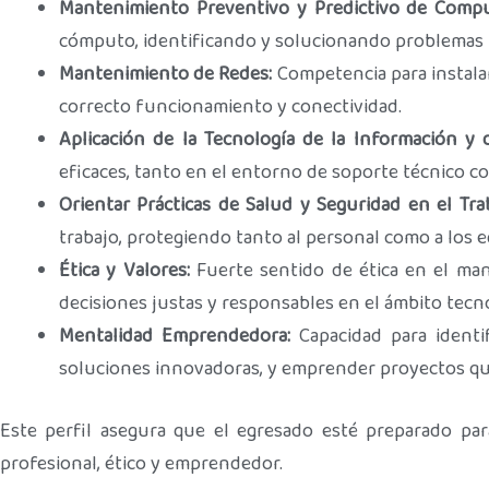
Mantenimiento Preventivo y Predictivo de Compu
cómputo, identificando y solucionando problemas 
Mantenimiento de Redes:
Competencia para instala
correcto funcionamiento y conectividad.
Aplicación de la Tecnología de la Información y d
eficaces, tanto en el entorno de soporte técnico co
Orientar Prácticas de Salud y Seguridad en el Tra
trabajo, protegiendo tanto al personal como a los 
Ética y Valores:
Fuerte sentido de ética en el ma
decisiones justas y responsables en el ámbito tecn
Mentalidad Emprendedora:
Capacidad para identif
soluciones innovadoras, y emprender proyectos qu
Este perfil asegura que el egresado esté preparado pa
profesional, ético y emprendedor.