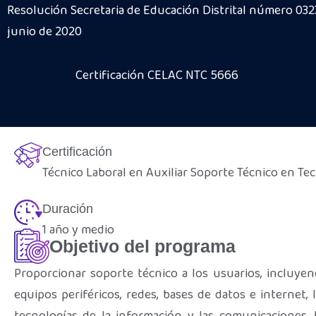
Resolución Secretaria de Educación Distrital número 0323
junio de 2020
Certificación CELAC NTC 5666
Certificación
Técnico Laboral en Auxiliar Soporte Técnico en Tec
Duración
1 año y medio
Objetivo del programa
Proporcionar soporte técnico a los usuarios, incluyen
equipos periféricos, redes, bases de datos e internet,