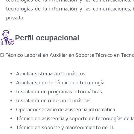
tecnologías de la información y las comunicaciones.
tecnologías de la información y las comunicaciones,
privado.
Perfil ocupacional
El Técnico Laboral en Auxiliar en Soporte Técnico en Tecn
Auxiliar sistemas informáticos.
Auxiliar soporte técnico en tecnología.
Instalador de programas informáticas.
Instalador de redes informáticas.
Operador servicio de asistencia informática.
Técnico en asistencia y soporte de tecnologías de l
Técnico en soporte y mantenimiento de TI.