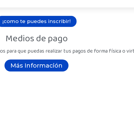
¡como te puedes inscribir!
Medios de pago
 para que puedas realizar tus pagos de forma física o vir
Más Información