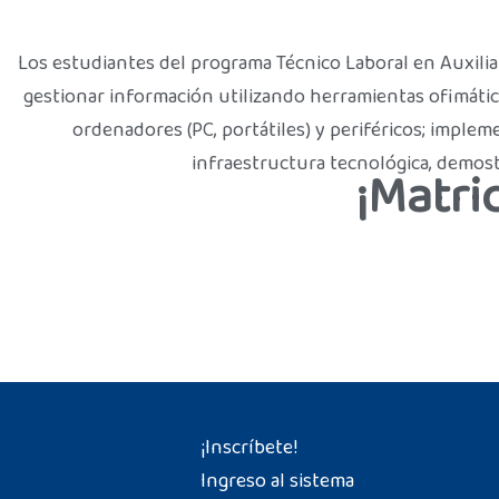
Los estudiantes del programa Técnico Laboral en Auxilia
gestionar información utilizando herramientas ofimática
ordenadores (PC, portátiles) y periféricos; imple
infraestructura tecnológica, demos
¡Matri
¡Inscríbete!
Ingreso al sistema