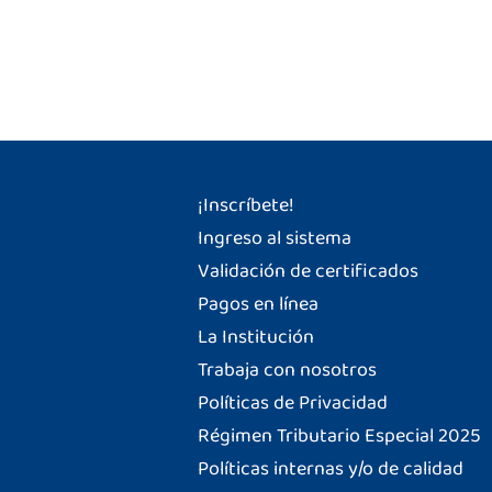
¡Inscríbete!
Ingreso al sistema
Validación de certificados
Pagos en línea
La Institución
Trabaja con nosotros
Políticas de Privacidad
Régimen Tributario Especial 2025
Políticas internas y/o de calidad