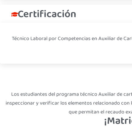
Certificación
Técnico Laboral por Competencias en Auxiliar de Car
Los estudiantes del programa técnico Auxiliar de car
inspeccionar y verificar los elementos relacionado con 
que permitan el recaudo ex
¡Matri