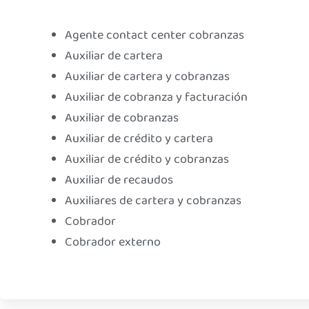
Agente contact center cobranzas
Auxiliar de cartera
Auxiliar de cartera y cobranzas
Auxiliar de cobranza y facturación
Auxiliar de cobranzas
Auxiliar de crédito y cartera
Auxiliar de crédito y cobranzas
Auxiliar de recaudos
Auxiliares de cartera y cobranzas
Cobrador
Cobrador externo